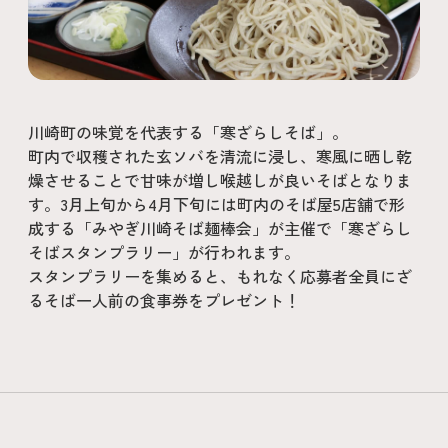
川崎町の味覚を代表する「寒ざらしそば」。
町内で収穫された玄ソバを清流に浸し、寒風に晒し乾
燥させることで甘味が増し喉越しが良いそばとなりま
す。3月上旬から4月下旬には町内のそば屋5店舗で形
成する「みやぎ川崎そば麺棒会」が主催で「寒ざらし
そばスタンプラリー」が行われます。
スタンプラリーを集めると、もれなく応募者全員にざ
るそば一人前の食事券をプレゼント！