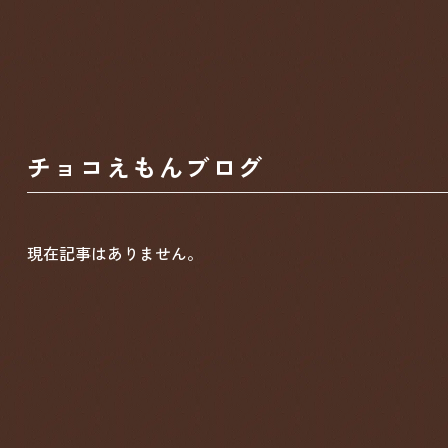
チョコえもんブログ
現在記事はありません。