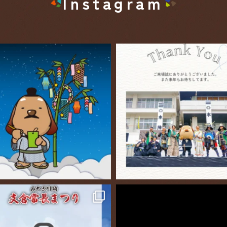
Instagram