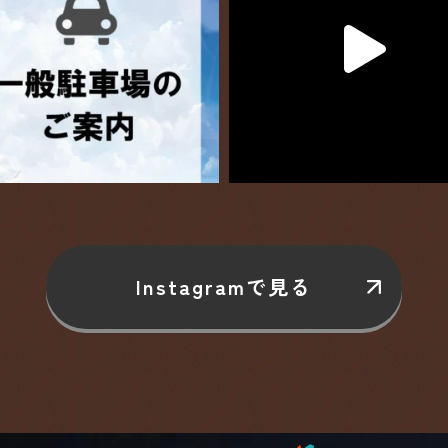
Instagramで見る