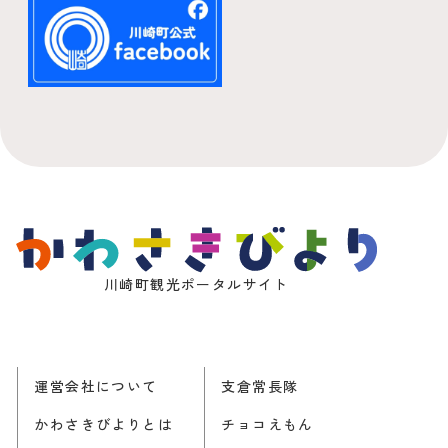
川崎町観光ポータルサイト
運営会社について
支倉常長隊
かわさきびよりとは
チョコえもん