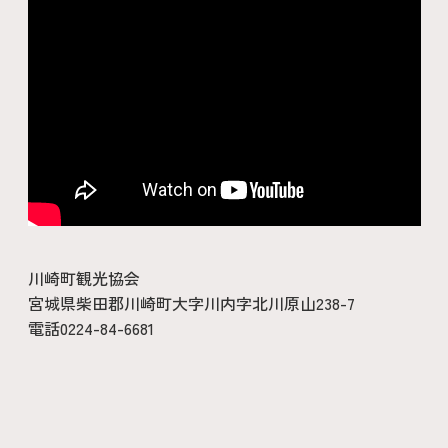
川崎町観光協会
宮城県柴田郡川崎町大字川内字北川原山238-7
電話0224-84-6681