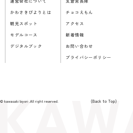
運営会社について
支倉常長隊
かわさきびよりとは
チョコえもん
観光スポット
アクセス
モデルコース
新着情報
デジタルブック
お問い合わせ
プライバシーポリシー
(Back to Top)
© kawasaki biyori .All right reserved.