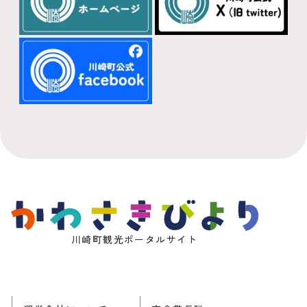
川崎町観光ポータルサイト