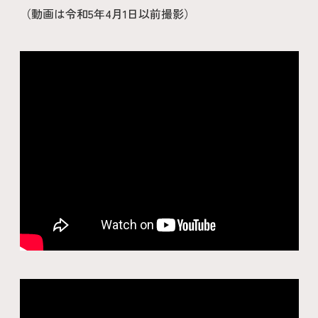
（動画は令和5年4月1日以前撮影）