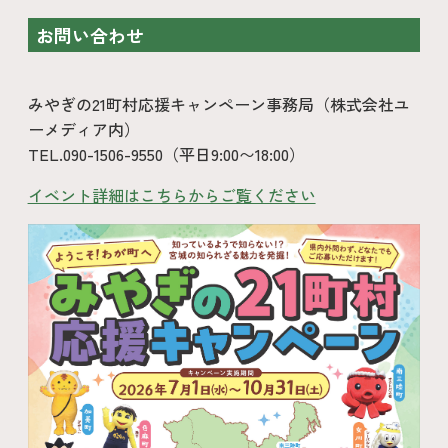
お問い合わせ
みやぎの21町村応援キャンペーン事務局（株式会社ユ
ーメディア内）
TEL.090-1506-9550（平日9:00〜18:00）
イベント詳細はこちらからご覧ください