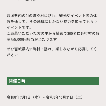
宮城県内の21の町や村に訪れ、観光やイベント等の体
験を通して、その地域にしかない魅力を知ってもらう
イベントです。
ご応募いただいた方の中から抽選で300名に各町村の特
産品5,000円相当が当たります！
ぜひ宮城県内21町村に訪れ、楽しみながら応募してく
ださい！
開催日時
令和8年7月1日（水）～令和8年10月31日（土）