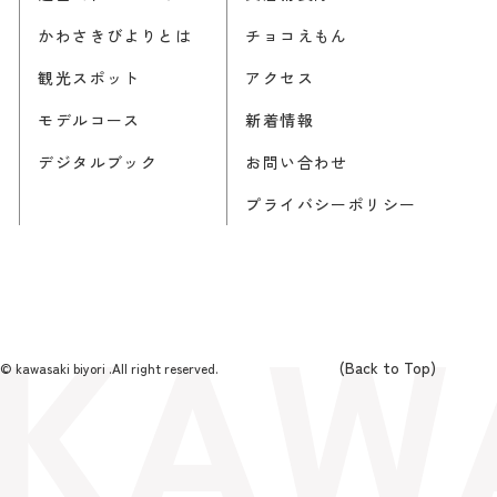
かわさきびよりとは
チョコえもん
観光スポット
アクセス
モデルコース
新着情報
デジタルブック
お問い合わせ
プライバシーポリシー
(Back to Top)
© kawasaki biyori .All right reserved.