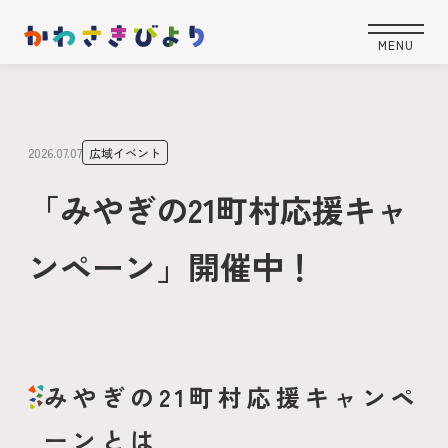
2026.07.07
広域イベント
「みやぎの21町村応援キャ
ンペーン」開催中！
みやぎの21町村応援キャンペ
ーンとは