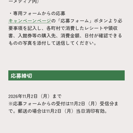
ーメディア内）
・専用フォームからの応募
キャンペーンページ
の「応募フォーム」ボタンより必
要事項を記入し、各町村で消費したレシートや領収
書、入館券等の購入先、消費金額、日付が確認できる
ものの写真を添付して送信してください。
応募締切
2026年11月2日（月）まで
※応募フォームからの受付は11月2日（月）受信分ま
で。郵送の場合は11月2日（月）当日消印有効。